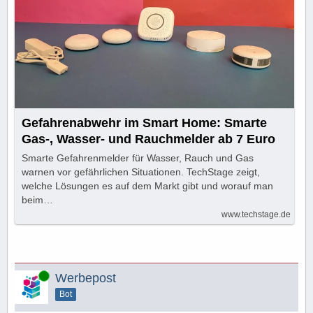
Gefahrenabwehr im Smart Home: Smarte
Gas-, Wasser- und Rauchmelder ab 7 Euro
Smarte Gefahrenmelder für Wasser, Rauch und Gas
warnen vor gefährlichen Situationen. TechStage zeigt,
welche Lösungen es auf dem Markt gibt und worauf man
beim…
www.techstage.de
Online
Werbepost
Bot