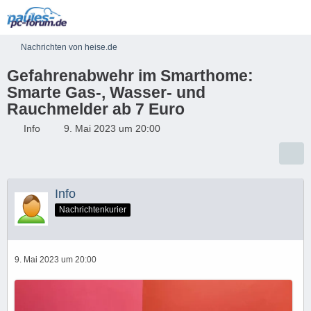
Nachrichten von heise.de
Gefahrenabwehr im Smarthome:
Smarte Gas-, Wasser- und
Rauchmelder ab 7 Euro
Info
9. Mai 2023 um 20:00
Info
Nachrichtenkurier
9. Mai 2023 um 20:00