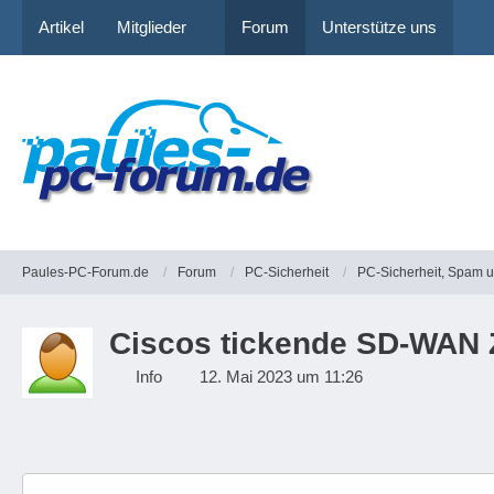
Artikel
Mitglieder
Forum
Unterstütze uns
Paules-PC-Forum.de
Forum
PC-Sicherheit
PC-Sicherheit, Spam 
Ciscos tickende SD-WAN
Info
12. Mai 2023 um 11:26