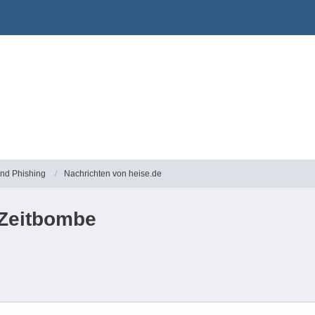
und Phishing
Nachrichten von heise.de
 Zeitbombe