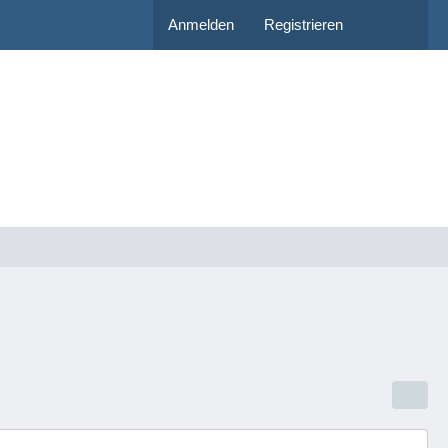
Anmelden
Registrieren