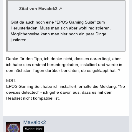
Zitat von Mavalok2
Gibt da auch noch eine "EPOS Gaming Suite" zum
Herunterladen. Muss man sich aber wohl registrieren.
Möglicherweise kann man hier noch ein paar Dinge
justieren.
Danke für den Tipp, ich denke nicht, dass es daran liegt, aber
ich habe dies erstmal heruntergeladen, installiert und werde in
den nächsten Tagen darüber berichten, ob es geklappt hat. ?
EDIT:
EPOS Gaming Suit habe ich installiert, erhalte die Meldung: "No
devices detected" - ich gehe davon aus, dass es mit dem
Headset nicht kompatibel ist.
Mavalok2
Wohnt hier