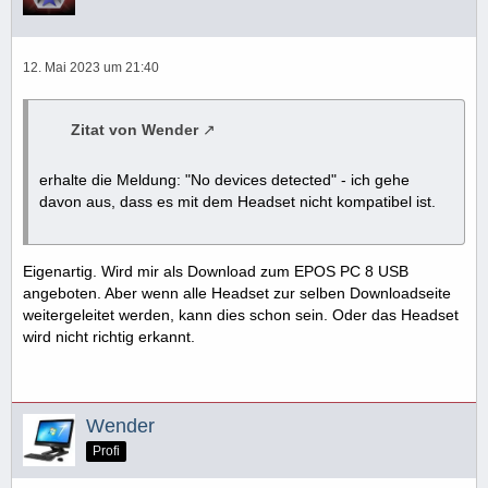
12. Mai 2023 um 21:40
Zitat von Wender
erhalte die Meldung: "No devices detected" - ich gehe
davon aus, dass es mit dem Headset nicht kompatibel ist.
Eigenartig. Wird mir als Download zum EPOS PC 8 USB
angeboten. Aber wenn alle Headset zur selben Downloadseite
weitergeleitet werden, kann dies schon sein. Oder das Headset
wird nicht richtig erkannt.
Wender
Profi