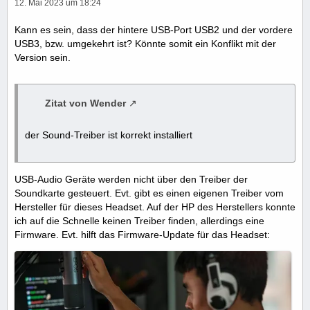
12. Mai 2023 um 18:24
Kann es sein, dass der hintere USB-Port USB2 und der vordere
USB3, bzw. umgekehrt ist? Könnte somit ein Konflikt mit der
Version sein.
Zitat von Wender
der Sound-Treiber ist korrekt installiert
USB-Audio Geräte werden nicht über den Treiber der
Soundkarte gesteuert. Evt. gibt es einen eigenen Treiber vom
Hersteller für dieses Headset. Auf der HP des Herstellers konnte
ich auf die Schnelle keinen Treiber finden, allerdings eine
Firmware. Evt. hilft das Firmware-Update für das Headset: