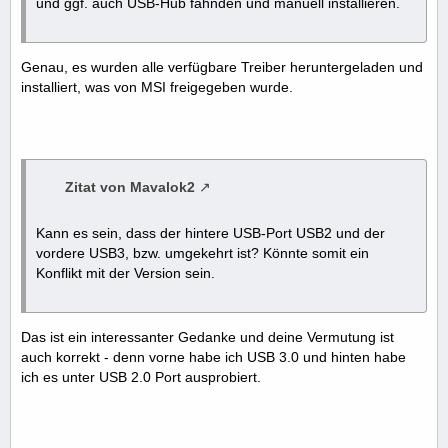
und ggf. auch USB-Hub fahnden und manuell installieren.
Genau, es wurden alle verfügbare Treiber heruntergeladen und
installiert, was von MSI freigegeben wurde.
Zitat von Mavalok2
Kann es sein, dass der hintere USB-Port USB2 und der
vordere USB3, bzw. umgekehrt ist? Könnte somit ein
Konflikt mit der Version sein.
Das ist ein interessanter Gedanke und deine Vermutung ist
auch korrekt - denn vorne habe ich USB 3.0 und hinten habe
ich es unter USB 2.0 Port ausprobiert.