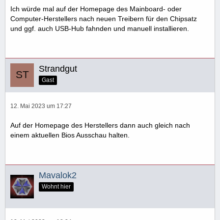
Ich würde mal auf der Homepage des Mainboard- oder
Computer-Herstellers nach neuen Treibern für den Chipsatz
und ggf. auch USB-Hub fahnden und manuell installieren.
Strandgut
Gast
12. Mai 2023 um 17:27
Auf der Homepage des Herstellers dann auch gleich nach
einem aktuellen Bios Ausschau halten.
Mavalok2
Wohnt hier