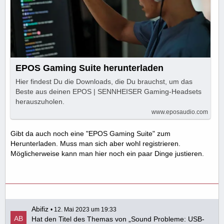
EPOS Gaming Suite herunterladen
Hier findest Du die Downloads, die Du brauchst, um das
Beste aus deinen EPOS | SENNHEISER Gaming-Headsets
herauszuholen.
www.eposaudio.com
Gibt da auch noch eine "EPOS Gaming Suite" zum
Herunterladen. Muss man sich aber wohl registrieren.
Möglicherweise kann man hier noch ein paar Dinge justieren.
Abifiz
12. Mai 2023 um 19:33
Hat den Titel des Themas von „Sound Probleme: USB-