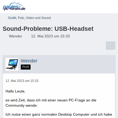
Grafik, Foto, Video und Sound
Sound-Probleme: USB-Headset
Wender
12. Mai 2023 um 15:33
Wender
Profi
12. Mai 2023 um 15:33
Hallo Leute,
es wird Zeit, dass ich mit einer neuen PC-Frage an die
Community wende:
Ich nutze einen ganz normalen Desktop Computer und ich habe