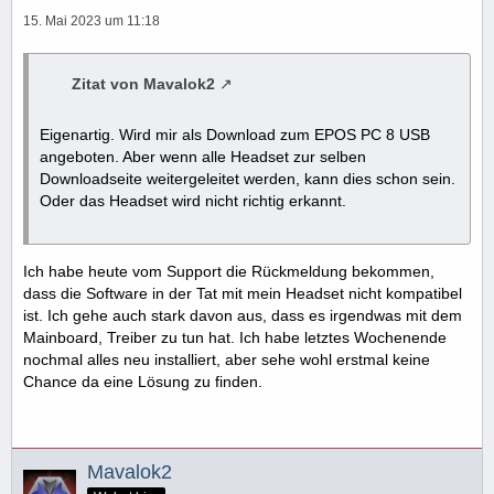
15. Mai 2023 um 11:18
Zitat von Mavalok2
Eigenartig. Wird mir als Download zum EPOS PC 8 USB
angeboten. Aber wenn alle Headset zur selben
Downloadseite weitergeleitet werden, kann dies schon sein.
Oder das Headset wird nicht richtig erkannt.
Ich habe heute vom Support die Rückmeldung bekommen,
dass die Software in der Tat mit mein Headset nicht kompatibel
ist. Ich gehe auch stark davon aus, dass es irgendwas mit dem
Mainboard, Treiber zu tun hat. Ich habe letztes Wochenende
nochmal alles neu installiert, aber sehe wohl erstmal keine
Chance da eine Lösung zu finden.
Mavalok2