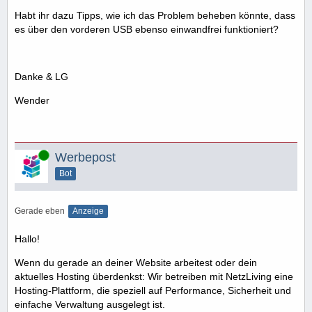
Habt ihr dazu Tipps, wie ich das Problem beheben könnte, dass
es über den vorderen USB ebenso einwandfrei funktioniert?
Danke & LG
Wender
Online
Werbepost
Bot
Gerade eben
Anzeige
Hallo!
Wenn du gerade an deiner Website arbeitest oder dein
aktuelles Hosting überdenkst: Wir betreiben mit NetzLiving eine
Hosting-Plattform, die speziell auf Performance, Sicherheit und
einfache Verwaltung ausgelegt ist.