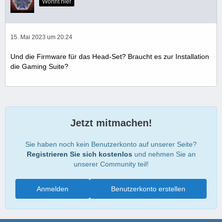
Wohnt hier
15. Mai 2023 um 20:24
Und die Firmware für das Head-Set? Braucht es zur Installation
die Gaming Suite?
Jetzt mitmachen!
Sie haben noch kein Benutzerkonto auf unserer Seite?
Registrieren Sie sich kostenlos
und nehmen Sie an
unserer Community teil!
Anmelden
Benutzerkonto erstellen