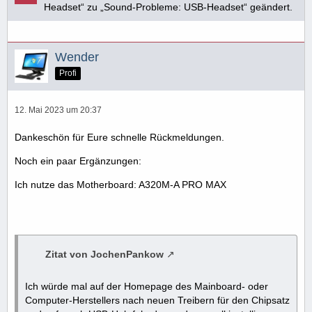
Headset“ zu „Sound-Probleme: USB-Headset“ geändert.
Wender
Profi
12. Mai 2023 um 20:37
Dankeschön für Eure schnelle Rückmeldungen.
Noch ein paar Ergänzungen:
Ich nutze das Motherboard: A320M-A PRO MAX
Zitat von JochenPankow
Ich würde mal auf der Homepage des Mainboard- oder
Computer-Herstellers nach neuen Treibern für den Chipsatz