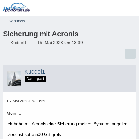
Windows 11
Sicherung mit Acronis
Kuddel1
15. Mai 2023 um 13:39
Kuddel1
Dauergast
15. Mai 2023 um 13:39
Moin ...
Ich habe mit Acronis eine Sicherung meines Systems angelegt.
Diese ist satte 500 GB groß.