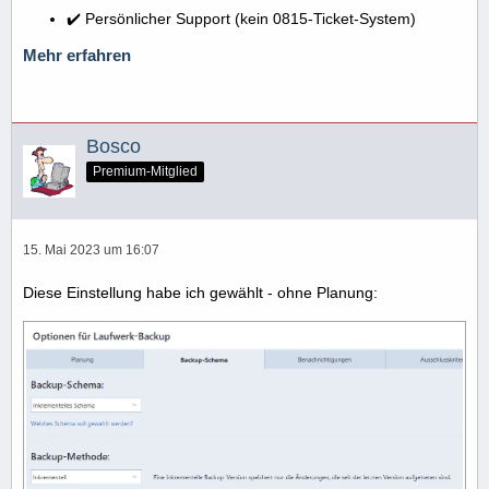
✔️ Persönlicher Support (kein 0815-Ticket-System)
Mehr erfahren
Bosco
Premium-Mitglied
15. Mai 2023 um 16:07
Diese Einstellung habe ich gewählt - ohne Planung: