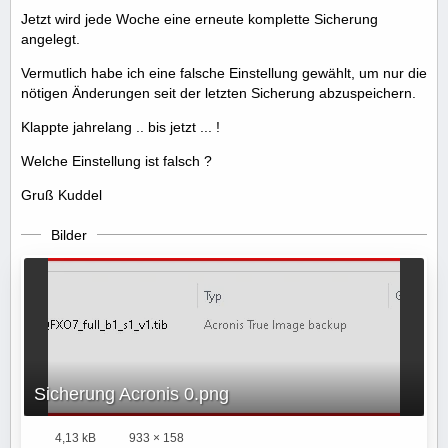
Jetzt wird jede Woche eine erneute komplette Sicherung
angelegt.
Vermutlich habe ich eine falsche Einstellung gewählt, um nur die
nötigen Änderungen seit der letzten Sicherung abzuspeichern.
Klappte jahrelang .. bis jetzt ... !
Welche Einstellung ist falsch ?
Gruß Kuddel
Bilder
Sicherung Acronis 0.png
4,13 kB
933 × 158