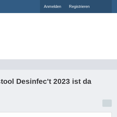
Anmelden
Registrieren
tool Desinfec't 2023 ist da