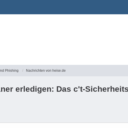
und Phishing
Nachrichten von heise.de
ner erledigen: Das c't-Sicherheits