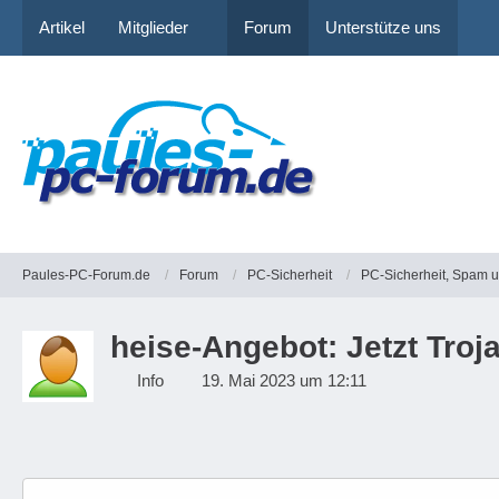
Artikel
Mitglieder
Forum
Unterstütze uns
Paules-PC-Forum.de
Forum
PC-Sicherheit
PC-Sicherheit, Spam 
heise-Angebot: Jetzt Troja
Info
19. Mai 2023 um 12:11