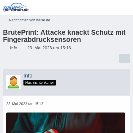
Nachrichten von heise.de
BrutePrint: Attacke knackt Schutz mit
Fingerabdrucksensoren
Info
23. Mai 2023 um 15:13
Info
Nachrichtenkurier
23. Mai 2023 um 15:13