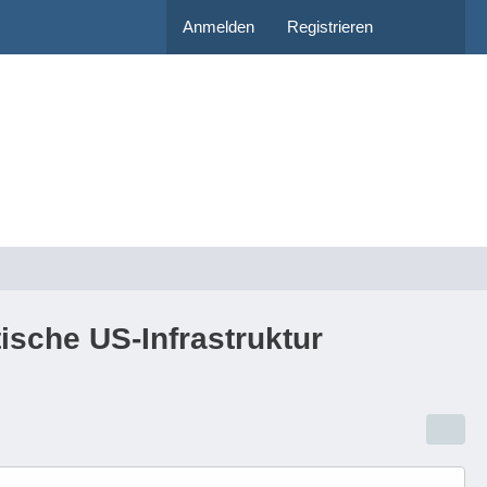
Anmelden
Registrieren
ische US-Infrastruktur