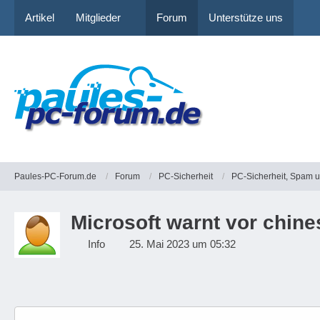
Artikel
Mitglieder
Forum
Unterstütze uns
Paules-PC-Forum.de
Forum
PC-Sicherheit
PC-Sicherheit, Spam 
Microsoft warnt vor chine
Info
25. Mai 2023 um 05:32