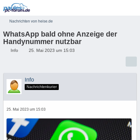
Nachrichten von heise.de
WhatsApp bald ohne Anzeige der
Handynummer nutzbar
Info
25. Mai 2023 um 15:03
Info
Nachrichtenkurier
25. Mai 2023 um 15:03