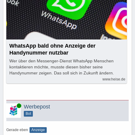
WhatsApp bald ohne Anzeige der
Handynummer nutzbar
Wer über den Messenger-Dienst WhatsApp Menschen
kontaktieren möchte, musste diesen bisher seine
Handynummer zeigen. Das soll sich in Zukunft ändern.
www.heise.de
Online
Werbepost
Bot
Gerade eben
Anzeige