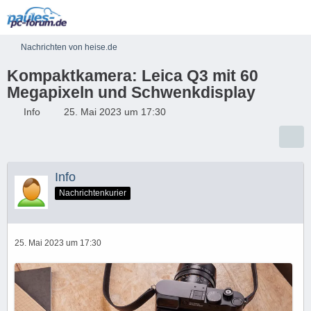
Nachrichten von heise.de
Kompaktkamera: Leica Q3 mit 60
Megapixeln und Schwenkdisplay
Info
25. Mai 2023 um 17:30
Info
Nachrichtenkurier
25. Mai 2023 um 17:30