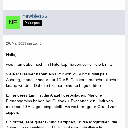
newbie123
Dauergast
26. Mai 2023 um 15:40
Hallo,
was man dabei noch im Hinterkopf haben sollte - die Limits:
Viele Mailserver haben ein Limit von 25 MB für Mail plus
Anhang, manche sogar nur 10 MB. Das kann manchmal schon
knapp werden. Daher ist zippen eine recht gute Idee.
Ein anderes Limit ist die Anzahl der Anlagen. Manche
Firmenadmins haben bei Outlook + Exchange ein Limit von
maximal 20 Anlagen eingestellt. Ein weiterer guter Grund zum
zippen.
Ein dritter, sehr guter Grund zu zippen, ist die Möglichkeit, die
Anlage zu verschlüsseln. Mails sind grundsätzlich wie