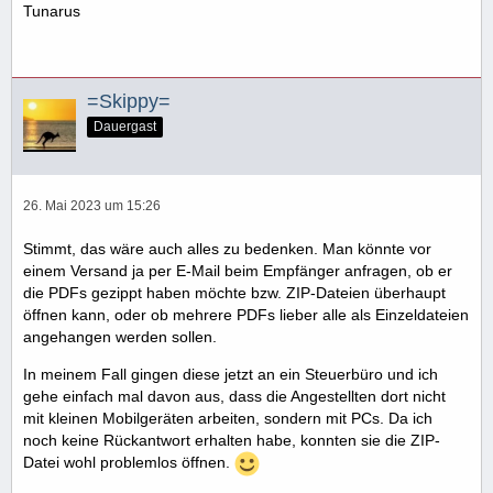
Tunarus
=Skippy=
Dauergast
26. Mai 2023 um 15:26
Stimmt, das wäre auch alles zu bedenken. Man könnte vor
einem Versand ja per E-Mail beim Empfänger anfragen, ob er
die PDFs gezippt haben möchte bzw. ZIP-Dateien überhaupt
öffnen kann, oder ob mehrere PDFs lieber alle als Einzeldateien
angehangen werden sollen.
In meinem Fall gingen diese jetzt an ein Steuerbüro und ich
gehe einfach mal davon aus, dass die Angestellten dort nicht
mit kleinen Mobilgeräten arbeiten, sondern mit PCs. Da ich
noch keine Rückantwort erhalten habe, konnten sie die ZIP-
Datei wohl problemlos öffnen.