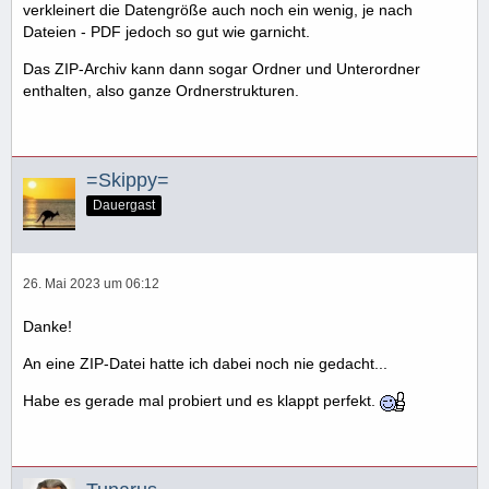
verkleinert die Datengröße auch noch ein wenig, je nach
Dateien - PDF jedoch so gut wie garnicht.
Das ZIP-Archiv kann dann sogar Ordner und Unterordner
enthalten, also ganze Ordnerstrukturen.
=Skippy=
Dauergast
26. Mai 2023 um 06:12
Danke!
An eine ZIP-Datei hatte ich dabei noch nie gedacht...
Habe es gerade mal probiert und es klappt perfekt.