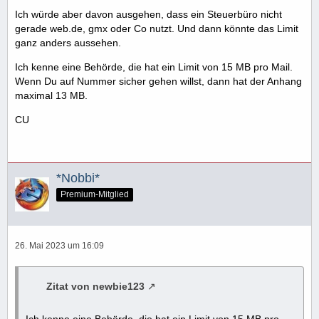
Ich würde aber davon ausgehen, dass ein Steuerbüro nicht
gerade web.de, gmx oder Co nutzt. Und dann könnte das Limit
ganz anders aussehen.
Ich kenne eine Behörde, die hat ein Limit von 15 MB pro Mail.
Wenn Du auf Nummer sicher gehen willst, dann hat der Anhang
maximal 13 MB.
CU
*Nobbi*
Premium-Mitglied
26. Mai 2023 um 16:09
Zitat von newbie123