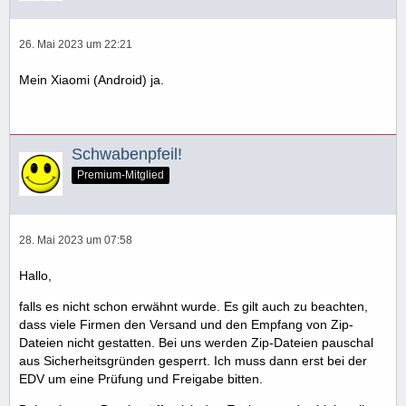
26. Mai 2023 um 22:21
Mein Xiaomi (Android) ja.
Schwabenpfeil!
Premium-Mitglied
28. Mai 2023 um 07:58
Hallo,
falls es nicht schon erwähnt wurde. Es gilt auch zu beachten,
dass viele Firmen den Versand und den Empfang von Zip-
Dateien nicht gestatten. Bei uns werden Zip-Dateien pauschal
aus Sicherheitsgründen gesperrt. Ich muss dann erst bei der
EDV um eine Prüfung und Freigabe bitten.