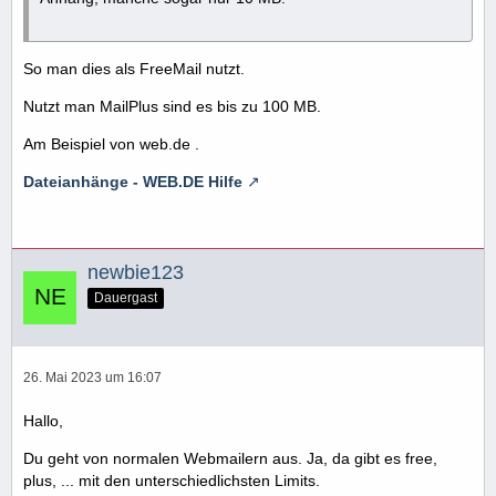
So man dies als FreeMail nutzt.
Nutzt man MailPlus sind es bis zu 100 MB.
Am Beispiel von web.de .
Dateianhänge - WEB.DE Hilfe
newbie123
Dauergast
26. Mai 2023 um 16:07
Hallo,
Du geht von normalen Webmailern aus. Ja, da gibt es free,
plus, ... mit den unterschiedlichsten Limits.