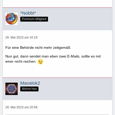
*Nobbi*
Premium-Mitglied
26. Mai 2023 um 16:19
Für eine Behörde nicht mehr zeitgemäß.
Nun gut, dann sendet man eben zwei E-Mails, sollte es mit
einer nicht reichen.
Mavalok2
Wohnt hier
26. Mai 2023 um 20:58