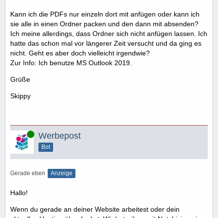
Kann ich die PDFs nur einzeln dort mit anfügen oder kann ich
sie alle in einen Ordner packen und den dann mit absenden?
Ich meine allerdings, dass Ordner sich nicht anfügen lassen. Ich
hatte das schon mal vor längerer Zeit versucht und da ging es
nicht. Geht es aber doch vielleicht irgendwie?
Zur Info: Ich benutze MS Outlook 2019.
Grüße
Skippy
Online
Werbepost
Bot
Gerade eben
Anzeige
Hallo!
Wenn du gerade an deiner Website arbeitest oder dein