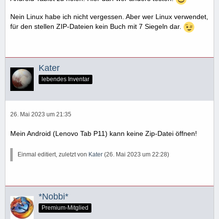
Nein Linux habe ich nicht vergessen. Aber wer Linux verwendet,
für den stellen ZIP-Dateien kein Buch mit 7 Siegeln dar.
Kater
lebendes Inventar
26. Mai 2023 um 21:35
Mein Android (Lenovo Tab P11) kann keine Zip-Datei öffnen!
Einmal editiert, zuletzt von
Kater
(
26. Mai 2023 um 22:28
)
*Nobbi*
Premium-Mitglied