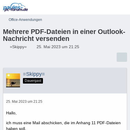
Office-Anwendungen
Mehrere PDF-Dateien in einer Outlook-
Nachricht versenden
=Skippy=
25. Mai 2023 um 21:25
=Skippy=
Dauergast
25. Mai 2023 um 21:25
Hallo,
ich muss eine Mail abschicken, die im Anhang 11 PDF-Dateien
haben soll.