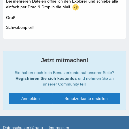
Bei mehreren Dateien öffne ich den Explorer und schiebe alle
einfach per Drag & Drop in die Mail.
Gruß
Schwabenpfeil!
Jetzt mitmachen!
Sie haben noch kein Benutzerkonto auf unserer Seite?
Registrieren Sie sich kostenlos
und nehmen Sie an
unserer Community teil!
Anmelden
Benutzerkonto erstellen
Datenschutzerklärung
Impressum