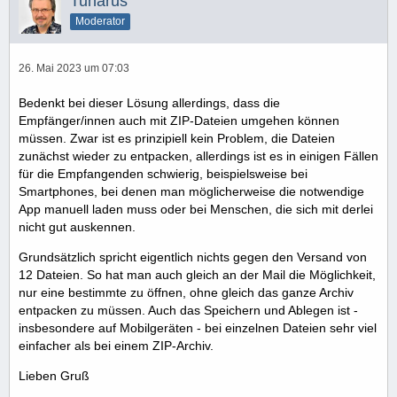
Tunarus
Moderator
26. Mai 2023 um 07:03
Bedenkt bei dieser Lösung allerdings, dass die
Empfänger/innen auch mit ZIP-Dateien umgehen können
müssen. Zwar ist es prinzipiell kein Problem, die Dateien
zunächst wieder zu entpacken, allerdings ist es in einigen Fällen
für die Empfangenden schwierig, beispielsweise bei
Smartphones, bei denen man möglicherweise die notwendige
App manuell laden muss oder bei Menschen, die sich mit derlei
nicht gut auskennen.
Grundsätzlich spricht eigentlich nichts gegen den Versand von
12 Dateien. So hat man auch gleich an der Mail die Möglichkeit,
nur eine bestimmte zu öffnen, ohne gleich das ganze Archiv
entpacken zu müssen. Auch das Speichern und Ablegen ist -
insbesondere auf Mobilgeräten - bei einzelnen Dateien sehr viel
einfacher als bei einem ZIP-Archiv.
Lieben Gruß