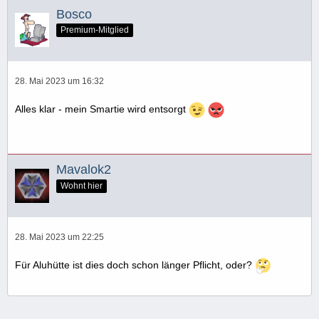
Bosco
Premium-Mitglied
28. Mai 2023 um 16:32
Alles klar - mein Smartie wird entsorgt
Mavalok2
Wohnt hier
28. Mai 2023 um 22:25
Für Aluhütte ist dies doch schon länger Pflicht, oder?