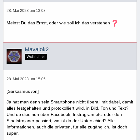
28. Mai 2023 um 13:08
Meinst Du das Ernst, oder wie soll ich das verstehen
Mavalok2
Wohnt hier
28. Mai 2023 um 15:05
[Sarkasmus /on]
Ja hat man denn sein Smartphone nicht überall mit dabei, damit
alles festgehalten und protokolliert wird, in Bild, Ton und Text?
Und ob dies nun über Facebook, Instragram etc. oder den
Staatstrojaner passiert, wo ist da der Unterschied? Alle
Informationen, auch die privaten, für alle zugänglich. Ist doch
super.