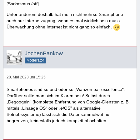
[Sarkasmus /off]
Unter anderem deshalb hat mein nichtmehrso Smartphone
auch nur Internetzugang, wenn es mal wirklich sein muss.
Überwachung ohne Internet ist nicht ganz so einfach.
JochenPankow
Moderator
28. Mai 2023 um 15:25
Smartphones sind so und oder so „Wanzen par excellence“.
Darüber sollte man sich im Klaren sein! Selbst durch
„Degoogeln“ (komplette Entfernung von Google-Diensten z. B.
mittels „Linaege OS“ oder „e/OS" als alternative
Betriebssysteme) lässt sich die Datensammelwut nur
begrenzen, keinesfalls jedoch komplett abschalten.