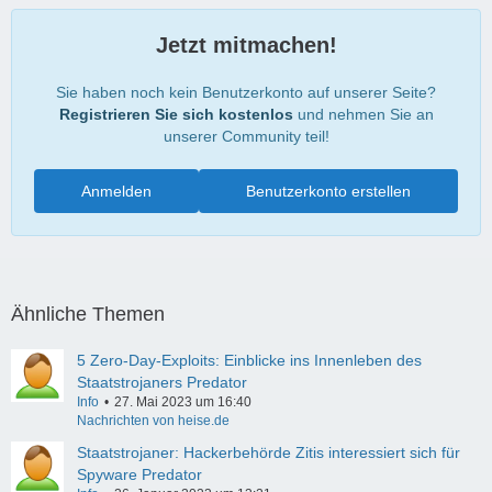
Jetzt mitmachen!
Sie haben noch kein Benutzerkonto auf unserer Seite?
Registrieren Sie sich kostenlos
und nehmen Sie an
unserer Community teil!
Anmelden
Benutzerkonto erstellen
Ähnliche Themen
5 Zero-Day-Exploits: Einblicke ins Innenleben des
Staatstrojaners Predator
Info
27. Mai 2023 um 16:40
Nachrichten von heise.de
Staatstrojaner: Hackerbehörde Zitis interessiert sich für
Spyware Predator