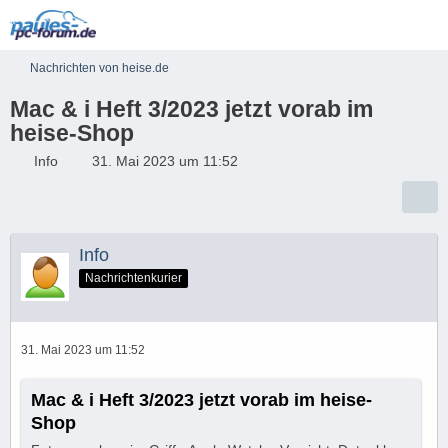
Nachrichten von heise.de
Mac & i Heft 3/2023 jetzt vorab im
heise-Shop
Info
31. Mai 2023 um 11:52
Info
Nachrichtenkurier
31. Mai 2023 um 11:52
Mac & i Heft 3/2023 jetzt vorab im heise-
Shop