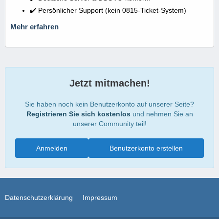
✔️ Persönlicher Support (kein 0815-Ticket-System)
Mehr erfahren
Jetzt mitmachen!
Sie haben noch kein Benutzerkonto auf unserer Seite?
Registrieren Sie sich kostenlos
und nehmen Sie an
unserer Community teil!
Anmelden
Benutzerkonto erstellen
Datenschutzerklärung
Impressum