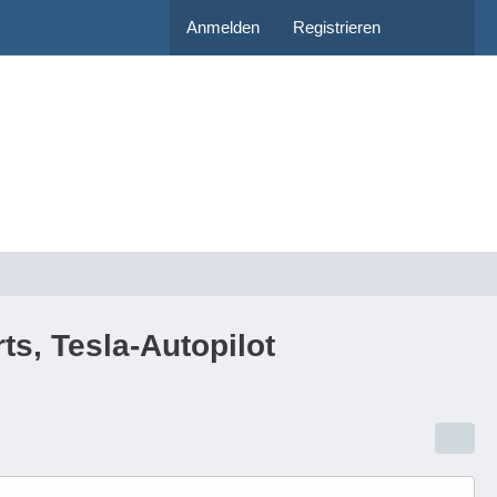
Anmelden
Registrieren
ts, Tesla-Autopilot