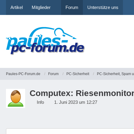
Artikel
Mitglieder
Forum
Unterstütze uns
Paules-PC-Forum.de
Forum
PC-Sicherheit
PC-Sicherheit, Spam 
Computex: Riesenmonitor:
Info
1. Juni 2023 um 12:27