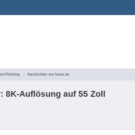
und Phishing
Nachrichten von heise.de
 8K-Auflösung auf 55 Zoll