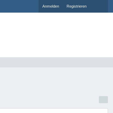
Anmelden
Registrieren