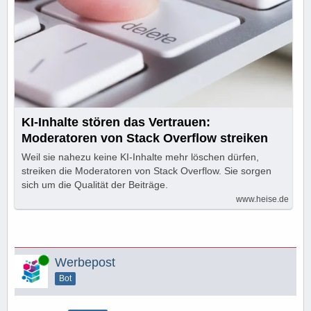
KI-Inhalte stören das Vertrauen:
Moderatoren von Stack Overflow streiken
Weil sie nahezu keine KI-Inhalte mehr löschen dürfen,
streiken die Moderatoren von Stack Overflow. Sie sorgen
sich um die Qualität der Beiträge.
www.heise.de
Online
Werbepost
Bot