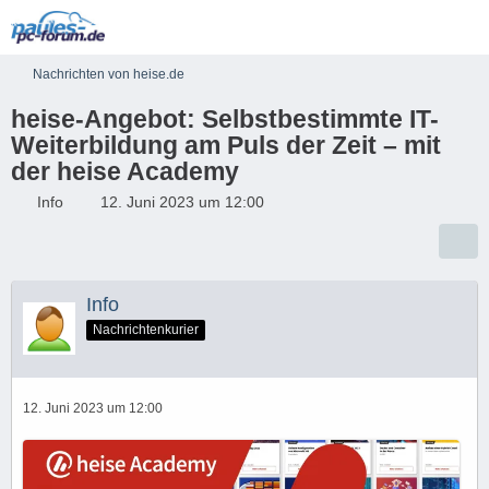
Nachrichten von heise.de
heise-Angebot: Selbstbestimmte IT-
Weiterbildung am Puls der Zeit – mit
der heise Academy
Info
12. Juni 2023 um 12:00
Info
Nachrichtenkurier
12. Juni 2023 um 12:00