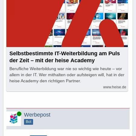
Selbstbestimmte IT-Weiterbildung am Puls
der Zeit – mit der heise Academy
Berufliche Weiterbildung war nie so wichtig wie heute – vor
allem in der IT. Wer mithalten oder aufsteigen will, hat in der
heise Academy den richtigen Partner.
www.heise.de
Online
Werbepost
Bot