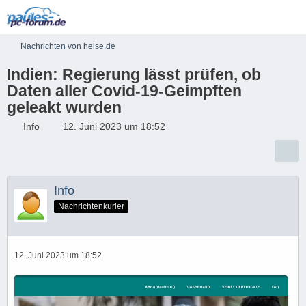
Nachrichten von heise.de
Indien: Regierung lässt prüfen, ob
Daten aller Covid-19-Geimpften
geleakt wurden
Info
12. Juni 2023 um 18:52
Info
Nachrichtenkurier
12. Juni 2023 um 18:52