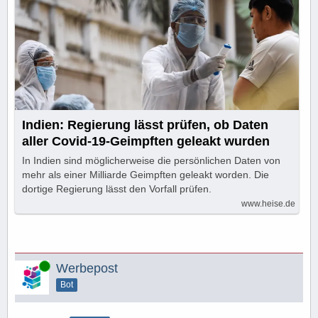
Indien: Regierung lässt prüfen, ob Daten
aller Covid-19-Geimpften geleakt wurden
In Indien sind möglicherweise die persönlichen Daten von
mehr als einer Milliarde Geimpften geleakt worden. Die
dortige Regierung lässt den Vorfall prüfen.
www.heise.de
Online
Werbepost
Bot