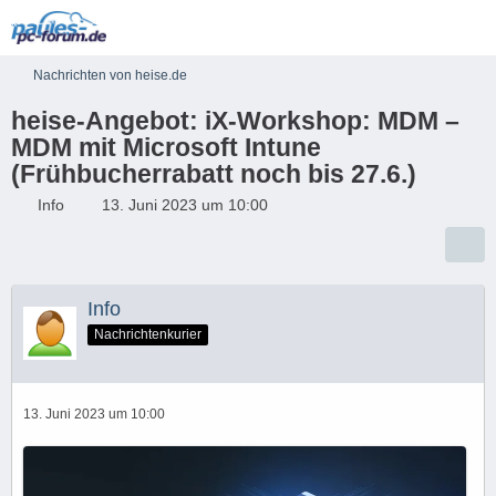
Nachrichten von heise.de
heise-Angebot: iX-Workshop: MDM –
MDM mit Microsoft Intune
(Frühbucherrabatt noch bis 27.6.)
Info
13. Juni 2023 um 10:00
Info
Nachrichtenkurier
13. Juni 2023 um 10:00