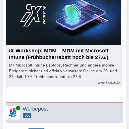
iX-Workshop: MDM – MDM mit Microsoft
Intune (Frühbucherrabatt noch bis 27.6.)
Mit Microsoft Intune Laptops, Rechner und andere mobile
Endgeräte sicher und effektiv verwalten: Online am 26. und
27. Juli, 10% Frühbucherrabatt bis 27.6.
www.heise.de
Online
Werbepost
Bot