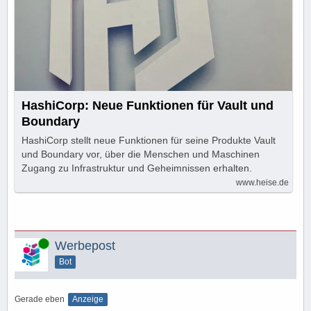
HashiCorp: Neue Funktionen für Vault und
Boundary
HashiCorp stellt neue Funktionen für seine Produkte Vault
und Boundary vor, über die Menschen und Maschinen
Zugang zu Infrastruktur und Geheimnissen erhalten.
www.heise.de
Online
Werbepost
Bot
Gerade eben
Anzeige