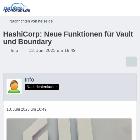
Nachrichten von heise.de
HashiCorp: Neue Funktionen für Vault
und Boundary
Info
13. Juni 2023 um 16:49
Info
Nachrichtenkurier
13. Juni 2023 um 16:49