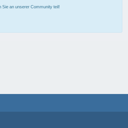
Sie an unserer Community teil!