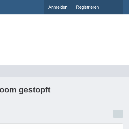
Anmelden
Registrieren
Zoom gestopft