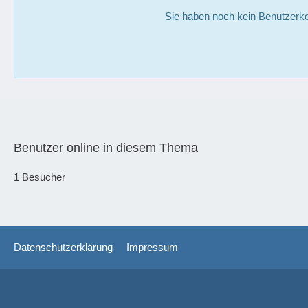
Sie haben noch kein Benutzerko
Benutzer online in diesem Thema
1 Besucher
Datenschutzerklärung
Impressum