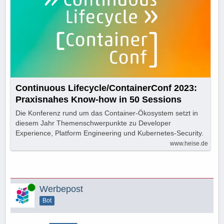
Continuous Lifecycle/ContainerConf 2023:
Praxisnahes Know-how in 50 Sessions
Die Konferenz rund um das Container-Ökosystem setzt in
diesem Jahr Themenschwerpunkte zu Developer
Experience, Platform Engineering und Kubernetes-Security.
www.heise.de
Online
Werbepost
Bot