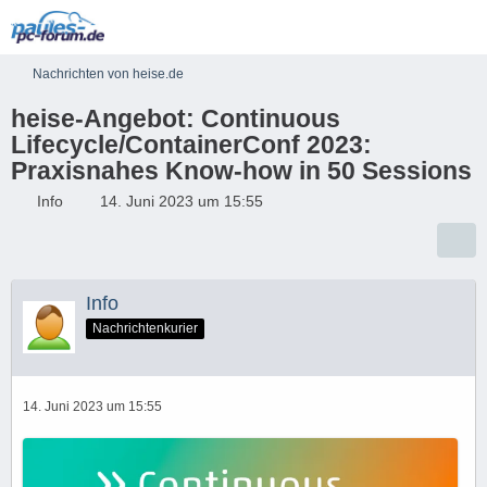
Nachrichten von heise.de
heise-Angebot: Continuous
Lifecycle/ContainerConf 2023:
Praxisnahes Know-how in 50 Sessions
Info
14. Juni 2023 um 15:55
Info
Nachrichtenkurier
14. Juni 2023 um 15:55