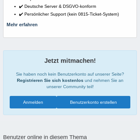
✔️ Deutsche Server & DSGVO-konform
✔️ Persönlicher Support (kein 0815-Ticket-System)
Mehr erfahren
Jetzt mitmachen!
Sie haben noch kein Benutzerkonto auf unserer Seite?
Registrieren Sie sich kostenlos
und nehmen Sie an
unserer Community teil!
Anmelden
Benutzerkonto erstellen
Benutzer online in diesem Thema