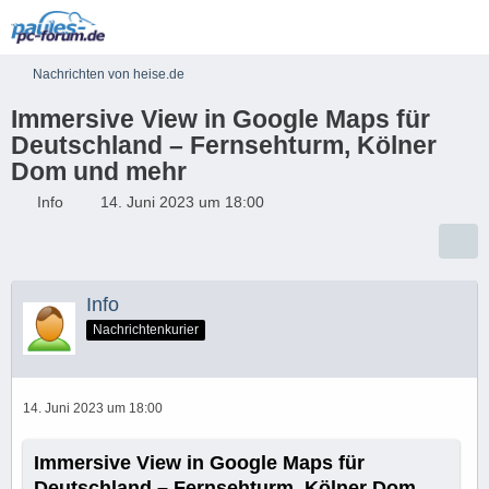
Nachrichten von heise.de
Immersive View in Google Maps für
Deutschland – Fernsehturm, Kölner
Dom und mehr
Info
14. Juni 2023 um 18:00
Info
Nachrichtenkurier
14. Juni 2023 um 18:00
Immersive View in Google Maps für
Deutschland – Fernsehturm, Kölner Dom