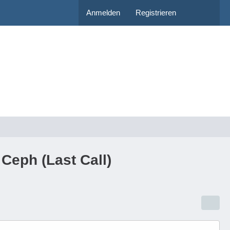
Anmelden
Registrieren
Ceph (Last Call)