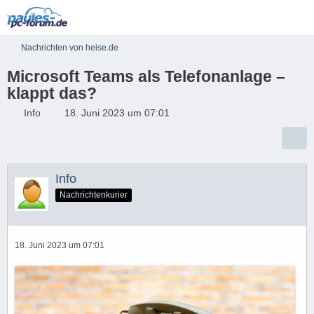
Nachrichten von heise.de
Microsoft Teams als Telefonanlage –
klappt das?
Info
18. Juni 2023 um 07:01
Info
Nachrichtenkurier
18. Juni 2023 um 07:01