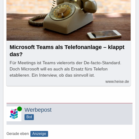
Microsoft Teams als Telefonanlage – klappt
das?
Für Meetings ist Teams vielerorts der De-facto-Standard.
Doch Microsoft will es auch als Ersatz fürs Telefon
etablieren. Ein Interview, ob das sinnvoll ist.
www.heise.de
Online
Werbepost
Bot
Gerade eben
Anzeige