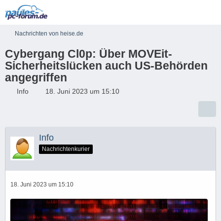
Nachrichten von heise.de
Cybergang Cl0p: Über MOVEit-
Sicherheitslücken auch US-Behörden
angegriffen
Info
18. Juni 2023 um 15:10
Info
Nachrichtenkurier
18. Juni 2023 um 15:10