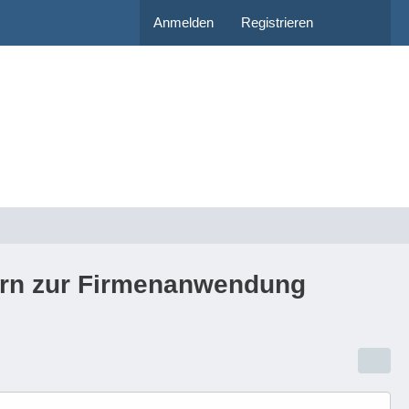
Anmelden
Registrieren
tern zur Firmenanwendung