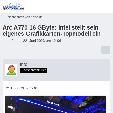
Nachrichten von heise.de
Arc A770 16 GByte: Intel stellt sein
eigenes Grafikkarten-Topmodell ein
Info
22. Juni 2023 um 12:06
Info
Nachrichtenkurier
22. Juni 2023 um 12:06