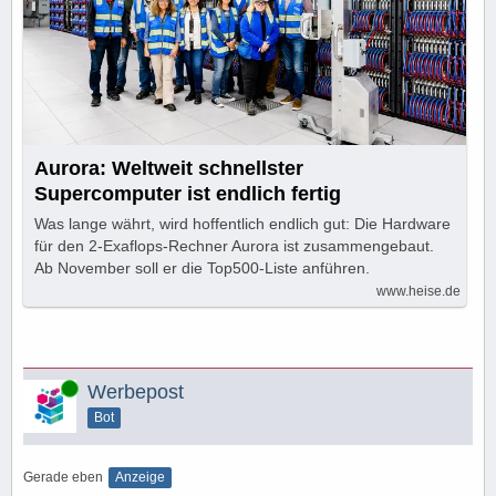
Aurora: Weltweit schnellster
Supercomputer ist endlich fertig
Was lange währt, wird hoffentlich endlich gut: Die Hardware
für den 2-Exaflops-Rechner Aurora ist zusammengebaut.
Ab November soll er die Top500-Liste anführen.
www.heise.de
Online
Werbepost
Bot
Gerade eben
Anzeige