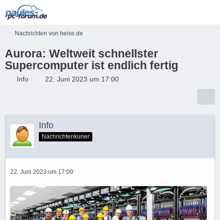
Nachrichten von heise.de
Aurora: Weltweit schnellster
Supercomputer ist endlich fertig
Info
22. Juni 2023 um 17:00
Info
Nachrichtenkurier
22. Juni 2023 um 17:00