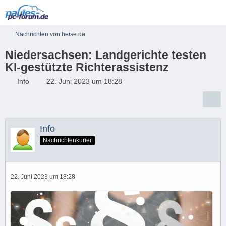
Nachrichten von heise.de
Niedersachsen: Landgerichte testen
KI-gestützte Richterassistenz
Info
22. Juni 2023 um 18:28
Info
Nachrichtenkurier
22. Juni 2023 um 18:28