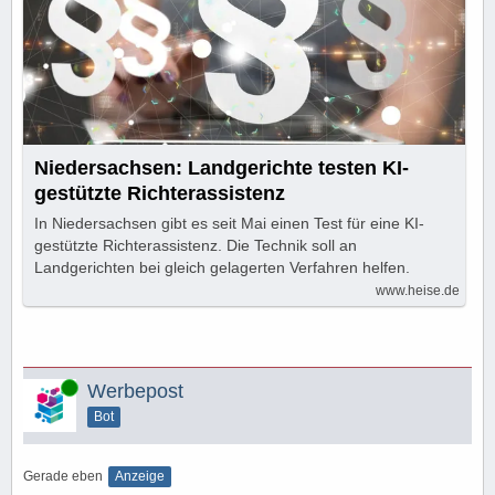
Niedersachsen: Landgerichte testen KI-
gestützte Richterassistenz
In Niedersachsen gibt es seit Mai einen Test für eine KI-
gestützte Richterassistenz. Die Technik soll an
Landgerichten bei gleich gelagerten Verfahren helfen.
www.heise.de
Online
Werbepost
Bot
Gerade eben
Anzeige