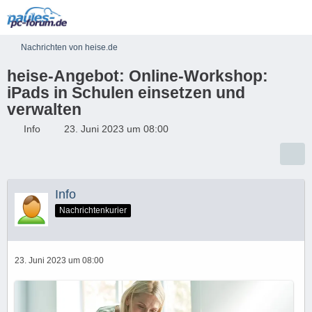
Nachrichten von heise.de
heise-Angebot: Online-Workshop:
iPads in Schulen einsetzen und
verwalten
Info
23. Juni 2023 um 08:00
Info
Nachrichtenkurier
23. Juni 2023 um 08:00