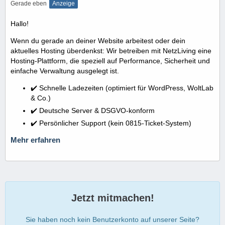
Gerade eben
Anzeige
Hallo!
Wenn du gerade an deiner Website arbeitest oder dein
aktuelles Hosting überdenkst: Wir betreiben mit NetzLiving eine
Hosting-Plattform, die speziell auf Performance, Sicherheit und
einfache Verwaltung ausgelegt ist.
✔️ Schnelle Ladezeiten (optimiert für WordPress, WoltLab
& Co.)
✔️ Deutsche Server & DSGVO-konform
✔️ Persönlicher Support (kein 0815-Ticket-System)
Mehr erfahren
Jetzt mitmachen!
Sie haben noch kein Benutzerkonto auf unserer Seite?