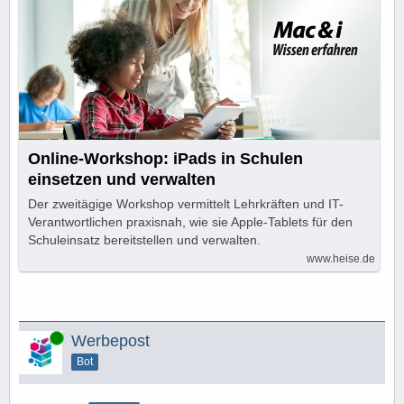
Online-Workshop: iPads in Schulen
einsetzen und verwalten
Der zweitägige Workshop vermittelt Lehrkräften und IT-
Verantwortlichen praxisnah, wie sie Apple-Tablets für den
Schuleinsatz bereitstellen und verwalten.
www.heise.de
Online
Werbepost
Bot