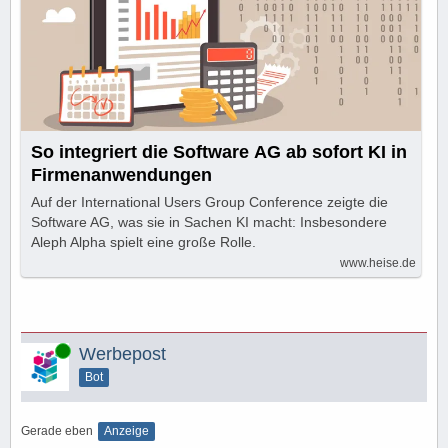
So integriert die Software AG ab sofort KI in
Firmenanwendungen
Auf der International Users Group Conference zeigte die
Software AG, was sie in Sachen KI macht: Insbesondere
Aleph Alpha spielt eine große Rolle.
www.heise.de
Online
Werbepost
Bot
Gerade eben
Anzeige