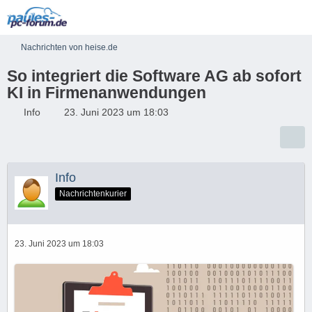
Nachrichten von heise.de
So integriert die Software AG ab sofort
KI in Firmenanwendungen
Info
23. Juni 2023 um 18:03
Info
Nachrichtenkurier
23. Juni 2023 um 18:03