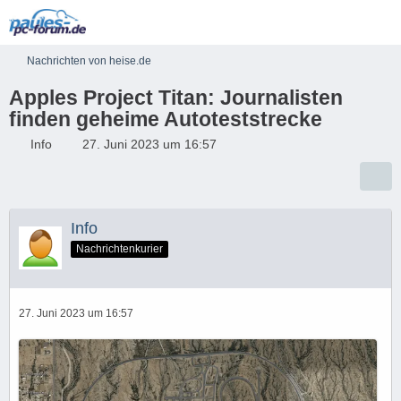
Nachrichten von heise.de
Apples Project Titan: Journalisten
finden geheime Autoteststrecke
Info
27. Juni 2023 um 16:57
Info
Nachrichtenkurier
27. Juni 2023 um 16:57