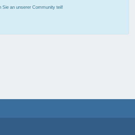
Sie an unserer Community teil!