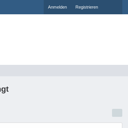
Anmelden
Registrieren
ngt