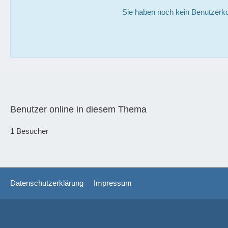
Sie haben noch kein Benutzerko
Benutzer online in diesem Thema
1 Besucher
Datenschutzerklärung
Impressum