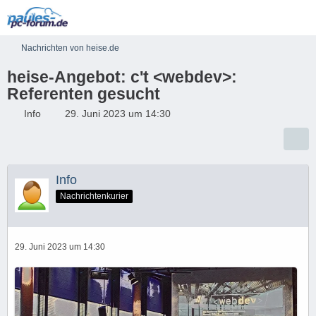
Nachrichten von heise.de
heise-Angebot: c't <webdev>:
Referenten gesucht
Info
29. Juni 2023 um 14:30
Info
Nachrichtenkurier
29. Juni 2023 um 14:30