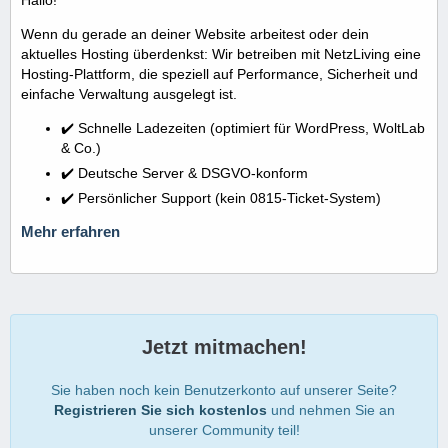
Wenn du gerade an deiner Website arbeitest oder dein
aktuelles Hosting überdenkst: Wir betreiben mit NetzLiving eine
Hosting-Plattform, die speziell auf Performance, Sicherheit und
einfache Verwaltung ausgelegt ist.
✔️ Schnelle Ladezeiten (optimiert für WordPress, WoltLab
& Co.)
✔️ Deutsche Server & DSGVO-konform
✔️ Persönlicher Support (kein 0815-Ticket-System)
Mehr erfahren
Jetzt mitmachen!
Sie haben noch kein Benutzerkonto auf unserer Seite?
Registrieren Sie sich kostenlos
und nehmen Sie an
unserer Community teil!