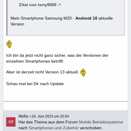
Zitat von terry9000
Mein Smartphone Samsung M20 -
Android 10
aktuelle
Version
Ich bin da jetzt nicht ganz sicher, was die Versionen der
einzelnen Smartphones betrifft.
Aber ist derzeit nicht Version 13 aktuell.
Schau mal bei Dir nach Update.
Abifiz
29. Juni 2023 um 20:04
Hat das Thema aus dem Forum
Mobile Betriebssysteme
nach
Smartphones und Zubehör
verschoben.