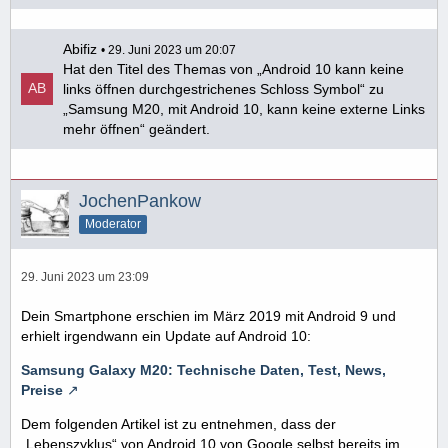
Abifiz
29. Juni 2023 um 20:07
Hat den Titel des Themas von „Android 10 kann keine
links öffnen durchgestrichenes Schloss Symbol“ zu
„Samsung M20, mit Android 10, kann keine externe Links
mehr öffnen“ geändert.
JochenPankow
Moderator
29. Juni 2023 um 23:09
Dein Smartphone erschien im März 2019 mit Android 9 und
erhielt irgendwann ein Update auf Android 10:
Samsung Galaxy M20: Technische Daten, Test, News,
Preise
Dem folgenden Artikel ist zu entnehmen, dass der
„Lebenszyklus“ von Android 10 von Google selbst bereits im