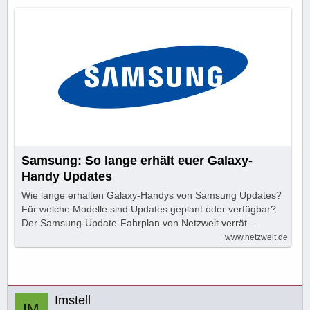
Samsung: So lange erhält euer Galaxy-
Handy Updates
Wie lange erhalten Galaxy-Handys von Samsung Updates?
Für welche Modelle sind Updates geplant oder verfügbar?
Der Samsung-Update-Fahrplan von Netzwelt verrät…
www.netzwelt.de
Imstell