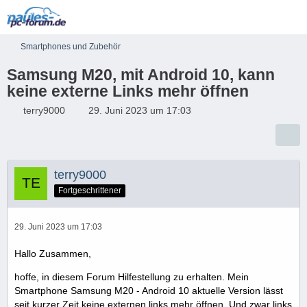
Smartphones und Zubehör
Samsung M20, mit Android 10, kann
keine externe Links mehr öffnen
terry9000
29. Juni 2023 um 17:03
terry9000
Fortgeschrittener
29. Juni 2023 um 17:03
Hallo Zusammen,
hoffe, in diesem Forum Hilfestellung zu erhalten. Mein
Smartphone Samsung M20 - Android 10 aktuelle Version lässt
seit kurzer Zeit keine externen links mehr öffnen. Und zwar links