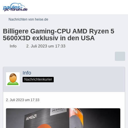
Nachrichten von heise.de
Billigere Gaming-CPU AMD Ryzen 5
5600X3D exklusiv in den USA
Info
2. Juli 2023 um 17:33
Info
Nachrichtenkurier
2. Juli 2023 um 17:33