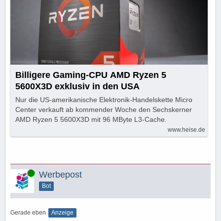
Billigere Gaming-CPU AMD Ryzen 5
5600X3D exklusiv in den USA
Nur die US-amerikanische Elektronik-Handelskette Micro
Center verkauft ab kommender Woche den Sechskerner
AMD Ryzen 5 5600X3D mit 96 MByte L3-Cache.
www.heise.de
Online
Werbepost
Bot
Gerade eben
Anzeige