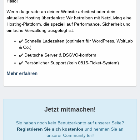
Hallo!
Wenn du gerade an deiner Website arbeitest oder dein
aktuelles Hosting überdenkst: Wir betreiben mit NetzLiving eine
Hosting-Plattform, die speziell auf Performance, Sicherheit und
einfache Verwaltung ausgelegt ist.
✔️ Schnelle Ladezeiten (optimiert für WordPress, WoltLab
& Co.)
✔️ Deutsche Server & DSGVO-konform
✔️ Persönlicher Support (kein 0815-Ticket-System)
Mehr erfahren
Jetzt mitmachen!
Sie haben noch kein Benutzerkonto auf unserer Seite?
Registrieren Sie sich kostenlos
und nehmen Sie an
unserer Community teil!