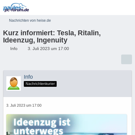
Nachrichten von heise.de
Kurz informiert: Tesla, Ritalin,
Ideenzug, Ingenuity
Info
3. Juli 2023 um 17:00
Info
Nachrichtenkurier
3. Juli 2023 um 17:00