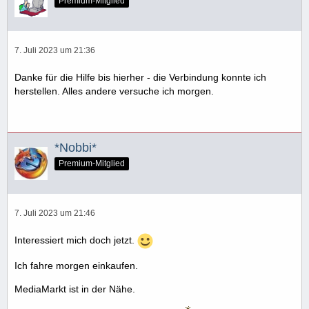
Premium-Mitglied
7. Juli 2023 um 21:36
Danke für die Hilfe bis hierher - die Verbindung konnte ich
herstellen. Alles andere versuche ich morgen.
*Nobbi*
Premium-Mitglied
7. Juli 2023 um 21:46
Interessiert mich doch jetzt.
Ich fahre morgen einkaufen.
MediaMarkt ist in der Nähe.