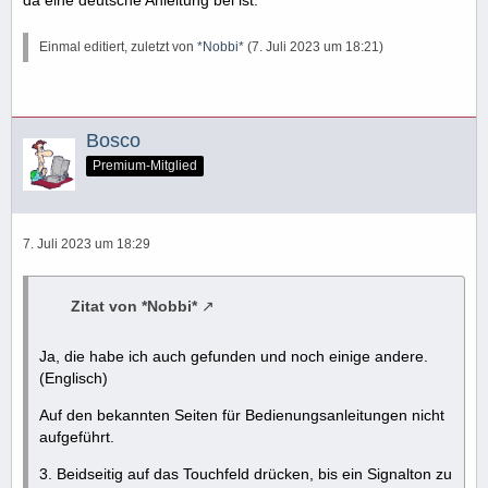
Einmal editiert, zuletzt von
*Nobbi*
(
7. Juli 2023 um 18:21
)
Bosco
Premium-Mitglied
7. Juli 2023 um 18:29
Zitat von *Nobbi*
Ja, die habe ich auch gefunden und noch einige andere.
(Englisch)
Auf den bekannten Seiten für Bedienungsanleitungen nicht
aufgeführt.
3. Beidseitig auf das Touchfeld drücken, bis ein Signalton zu