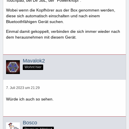
Touchpad, bei Dir JBL, der "Powerknopf".
Wobei wenn die Kopfhörer aus der Box genommen werden,
diese sich automatisch einschalten und nach einem
Bluetoothfähigen Gerät suchen.
Einmal damit gekoppelt, verbinden die sich immer wieder nach
dem herausnehmen mit diesem Gerät.
Mavalok2
Wohnt hier
7. Juli 2023 um 21:29
Würde ich auch so sehen.
Bosco