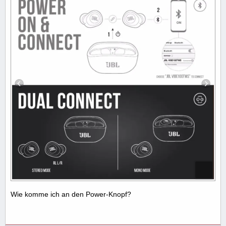
Wie komme ich an den Power-Knopf?