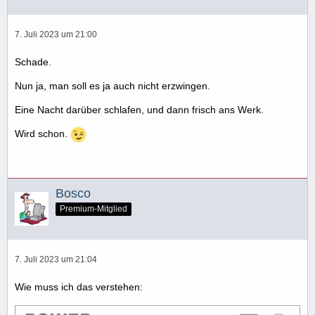
7. Juli 2023 um 21:00
Schade.
Nun ja, man soll es ja auch nicht erzwingen.
Eine Nacht darüber schlafen, und dann frisch ans Werk.
Wird schon.
Bosco
Premium-Mitglied
7. Juli 2023 um 21:04
Wie muss ich das verstehen: