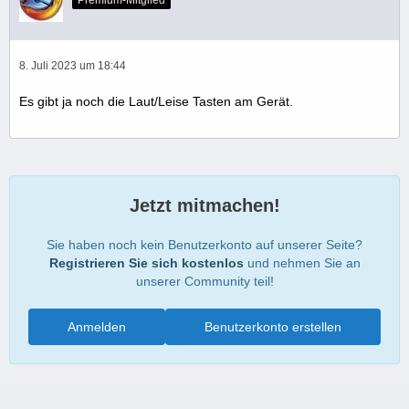
Premium-Mitglied
8. Juli 2023 um 18:44
Es gibt ja noch die Laut/Leise Tasten am Gerät.
Jetzt mitmachen!
Sie haben noch kein Benutzerkonto auf unserer Seite?
Registrieren Sie sich kostenlos
und nehmen Sie an
unserer Community teil!
Anmelden
Benutzerkonto erstellen