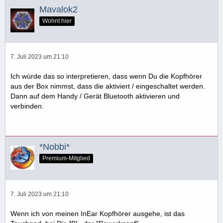
Mavalok2
Wohnt hier
7. Juli 2023 um 21:10
Ich würde das so interpretieren, dass wenn Du die Kopfhörer
aus der Box nimmst, dass die aktiviert / eingeschaltet werden.
Dann auf dem Handy / Gerät Bluetooth aktivieren und
verbinden.
*Nobbi*
Premium-Mitglied
7. Juli 2023 um 21:10
Wenn ich von meinen InEar Kopfhörer ausgehe, ist das