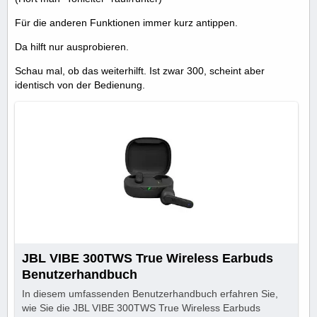
Für die anderen Funktionen immer kurz antippen.
Da hilft nur ausprobieren.
Schau mal, ob das weiterhilft. Ist zwar 300, scheint aber
identisch von der Bedienung.
JBL VIBE 300TWS True Wireless Earbuds
Benutzerhandbuch
In diesem umfassenden Benutzerhandbuch erfahren Sie,
wie Sie die JBL VIBE 300TWS True Wireless Earbuds