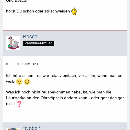
Und Bosco,
hörst Du schon oder stillschweigen
Bosco
Premium-Mitglied
8. Juli 2023 um 16:31
Ich höre schon - es war relativ einfach, vor allem, wenn man es
weiß
Was ich noch nicht rausbekommen habe, ist, wie man die
Lautstärke an den Ohrstöpseln ändern kann - oder geht das gar
nicht
*Nobbi*