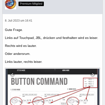
Premium-Mitglied
8. Juli 2023 um 16:41
Gute Frage.
Links auf Touchpad, JBL, drücken und festhalten wird es leiser.
Rechts wird es lauter.
Oder andersrum.
Links lauter, rechts leiser.