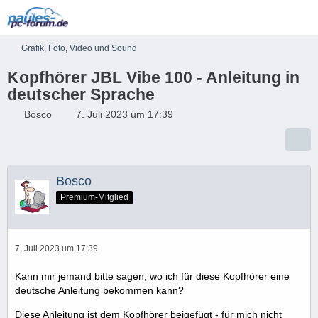
Grafik, Foto, Video und Sound
Kopfhörer JBL Vibe 100 - Anleitung in
deutscher Sprache
Bosco
7. Juli 2023 um 17:39
Bosco
Premium-Mitglied
7. Juli 2023 um 17:39
Kann mir jemand bitte sagen, wo ich für diese Kopfhörer eine
deutsche Anleitung bekommen kann?
Diese Anleitung ist dem Kopfhörer beigefügt - für mich nicht