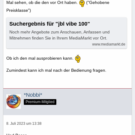
Mal sehen, ob die den vor Ort haben.
("Gehobene
Preisklasse")
Suchergebnis für "jbl vibe 100"
Noch mehr Angebote zum Anschauen, Anfassen und
Mitnehmen finden Sie in Ihrem MediaMarkt vor Ort.
www.mediamarkt.de
Ob ich den mal ausprobieren kann.
Zumindest kann ich mal nach der Bedienung fragen.
*Nobbi*
Premium-Mitglied
8. Juli 2023 um 13:38