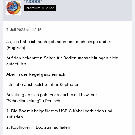
*Nobbi*
Premium-Mitglied
7. Juli 2023 um 18:15
Ja, die habe ich auch gefunden und noch einige andere.
(Englisch)
Auf den bekannten Seiten für Bedienungsanleitungen nicht
aufgeführt.
Aber in der Regel ganz einfach.
Ich habe auch solche InEar Kopfhörer.
Anleitung an sich gab es da auch nicht bzw. nur
"Schnellanleitung". (Deutsch)
1. Die Box mit beigefügtem USB C Kabel verbinden und
aufladen.
2. Kopfhörer in Box zum aufladen.