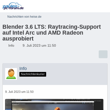
Nachrichten von heise.de
Blender 3.6 LTS: Raytracing-Support
auf Intel Arc und AMD Radeon
ausprobiert
Info
9. Juli 2023 um 11:50
Info
Nachrichtenkurier
9. Juli 2023 um 11:50