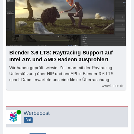
Blender 3.6 LTS: Raytracing-Support auf
Intel Arc und AMD Radeon ausprobiert
Wir haben geprüft, wieviel Zeit man mit der Raytracing-
Unterstützung über HIP und oneAPI in Blender 3.6 LTS
spart. Dabei erwartete uns eine kleine Überraschung.
www.heise.de
Online
Werbepost
Bot