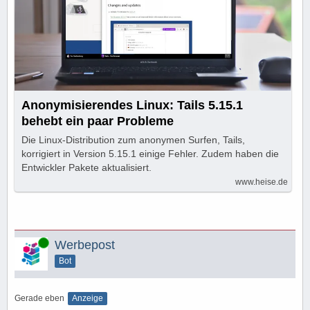
Anonymisierendes Linux: Tails 5.15.1
behebt ein paar Probleme
Die Linux-Distribution zum anonymen Surfen, Tails,
korrigiert in Version 5.15.1 einige Fehler. Zudem haben die
Entwickler Pakete aktualisiert.
www.heise.de
Online
Werbepost
Bot
Gerade eben
Anzeige