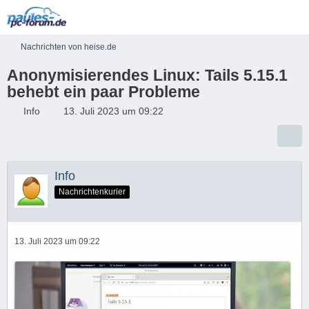
Nachrichten von heise.de
Anonymisierendes Linux: Tails 5.15.1
behebt ein paar Probleme
Info
13. Juli 2023 um 09:22
Info
Nachrichtenkurier
13. Juli 2023 um 09:22