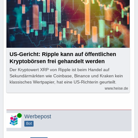
US-Gericht: Ripple kann auf öffentlichen
Kryptobörsen frei gehandelt werden
Der Kryptowert XRP von Ripple ist beim Handel auf
Sekundärmärkten wie Coinbase, Binance und Kraken kein
klassisches Wertpapier, hat eine US-Richterin geurteilt.
www.heise.de
Online
Werbepost
Bot