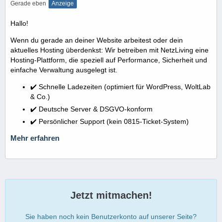
Gerade eben
Anzeige
Hallo!
Wenn du gerade an deiner Website arbeitest oder dein
aktuelles Hosting überdenkst: Wir betreiben mit NetzLiving eine
Hosting-Plattform, die speziell auf Performance, Sicherheit und
einfache Verwaltung ausgelegt ist.
✔️ Schnelle Ladezeiten (optimiert für WordPress, WoltLab
& Co.)
✔️ Deutsche Server & DSGVO-konform
✔️ Persönlicher Support (kein 0815-Ticket-System)
Mehr erfahren
Jetzt mitmachen!
Sie haben noch kein Benutzerkonto auf unserer Seite?