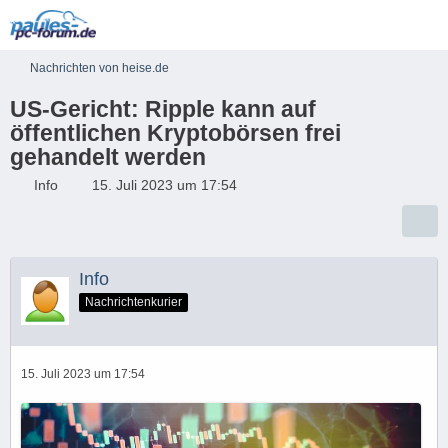
Nachrichten von heise.de
US-Gericht: Ripple kann auf
öffentlichen Kryptobörsen frei
gehandelt werden
Info
15. Juli 2023 um 17:54
Info
Nachrichtenkurier
15. Juli 2023 um 17:54