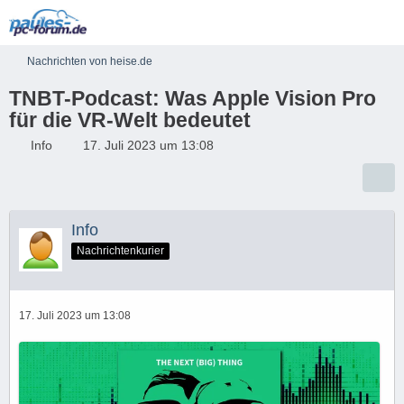
Nachrichten von heise.de
TNBT-Podcast: Was Apple Vision Pro
für die VR-Welt bedeutet
Info
17. Juli 2023 um 13:08
Info
Nachrichtenkurier
17. Juli 2023 um 13:08