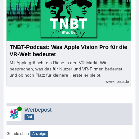
TNBT-Podcast: Was Apple Vision Pro für die
VR-Welt bedeutet
Mit Apple grätscht ein Riese in den VR-Markt. Wir
besprechen, was das für Nutzer und VR-Firmen bedeutet
und ob noch Platz für kleinere Hersteller bleibt.
www.heise.de
Online
Werbepost
Bot
Gerade eben
Anzeige