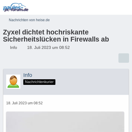
Nachrichten von heise.de
Zyxel dichtet hochriskante
Sicherheitslücken in Firewalls ab
Info
18. Juli 2023 um 08:52
Info
Nachrichtenkurier
18. Juli 2023 um 08:52