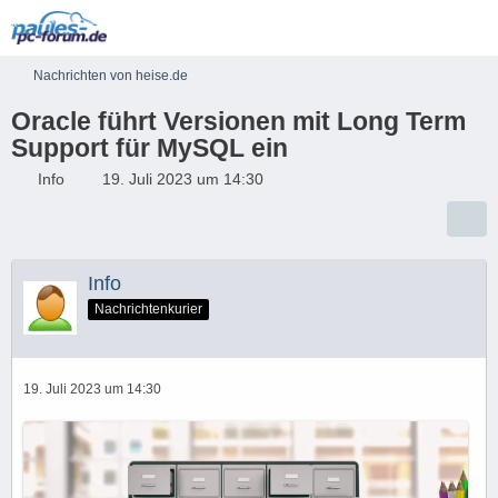
Nachrichten von heise.de
Oracle führt Versionen mit Long Term
Support für MySQL ein
Info
19. Juli 2023 um 14:30
Info
Nachrichtenkurier
19. Juli 2023 um 14:30