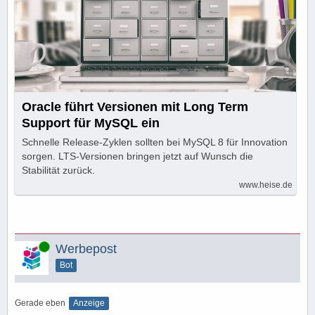
Oracle führt Versionen mit Long Term
Support für MySQL ein
Schnelle Release-Zyklen sollten bei MySQL 8 für Innovation
sorgen. LTS-Versionen bringen jetzt auf Wunsch die
Stabilität zurück.
www.heise.de
Online
Werbepost
Bot
Gerade eben
Anzeige