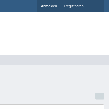
Anmelden
Registrieren