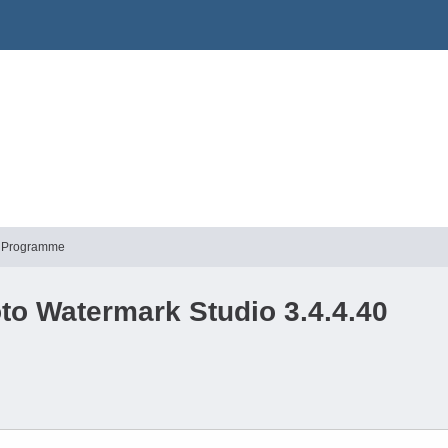
he Programme
to Watermark Studio 3.4.4.40