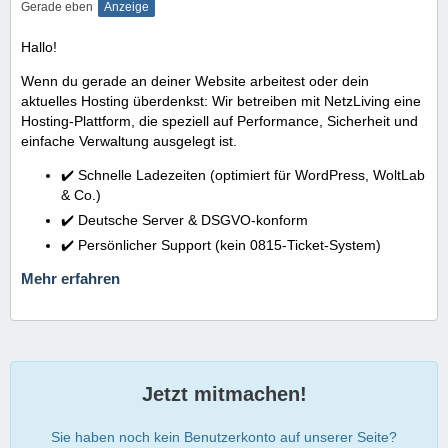
Gerade eben
Anzeige
Hallo!
Wenn du gerade an deiner Website arbeitest oder dein
aktuelles Hosting überdenkst: Wir betreiben mit NetzLiving eine
Hosting-Plattform, die speziell auf Performance, Sicherheit und
einfache Verwaltung ausgelegt ist.
✔️ Schnelle Ladezeiten (optimiert für WordPress, WoltLab
& Co.)
✔️ Deutsche Server & DSGVO-konform
✔️ Persönlicher Support (kein 0815-Ticket-System)
Mehr erfahren
Jetzt mitmachen!
Sie haben noch kein Benutzerkonto auf unserer Seite?