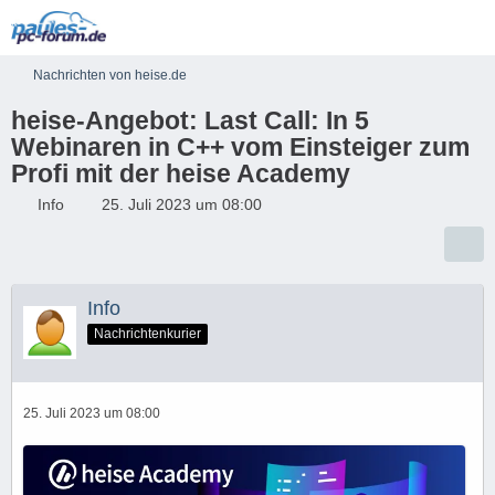
Nachrichten von heise.de
heise-Angebot: Last Call: In 5
Webinaren in C++ vom Einsteiger zum
Profi mit der heise Academy
Info
25. Juli 2023 um 08:00
Info
Nachrichtenkurier
25. Juli 2023 um 08:00