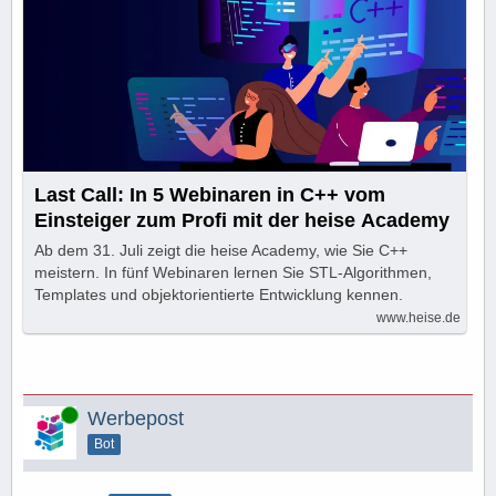
Last Call: In 5 Webinaren in C++ vom
Einsteiger zum Profi mit der heise Academy
Ab dem 31. Juli zeigt die heise Academy, wie Sie C++
meistern. In fünf Webinaren lernen Sie STL-Algorithmen,
Templates und objektorientierte Entwicklung kennen.
www.heise.de
Online
Werbepost
Bot