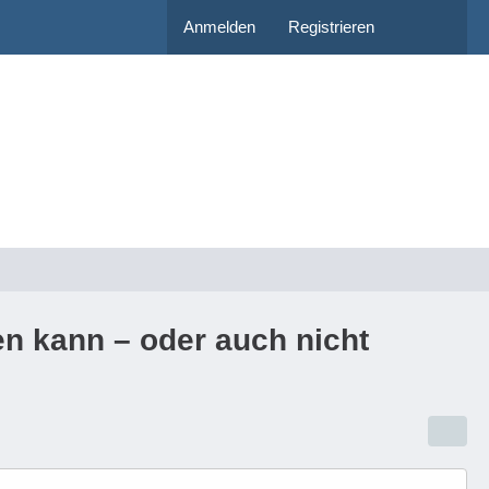
Anmelden
Registrieren
en kann – oder auch nicht