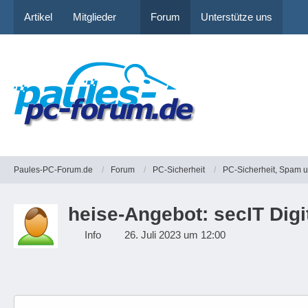
Artikel
Mitglieder
Forum
Unterstütze uns
Paules-PC-Forum.de
Forum
PC-Sicherheit
PC-Sicherheit, Spam 
heise-Angebot: secIT Digi
Info
26. Juli 2023 um 12:00