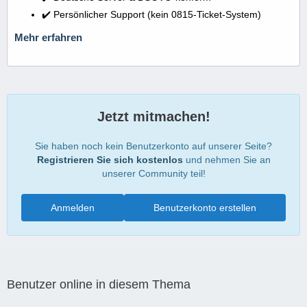
✔️ Persönlicher Support (kein 0815-Ticket-System)
Mehr erfahren
Jetzt mitmachen!
Sie haben noch kein Benutzerkonto auf unserer Seite?
Registrieren Sie sich kostenlos
und nehmen Sie an
unserer Community teil!
Anmelden
Benutzerkonto erstellen
Benutzer online in diesem Thema