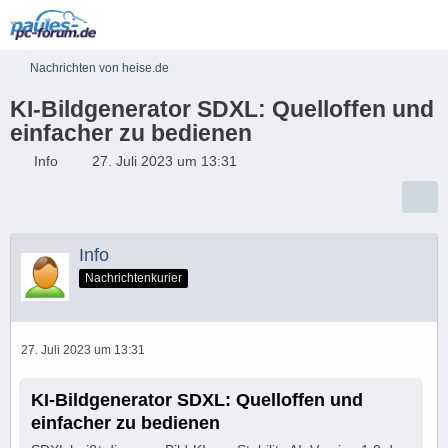
Nachrichten von heise.de
KI-Bildgenerator SDXL: Quelloffen und
einfacher zu bedienen
Info
27. Juli 2023 um 13:31
Info
Nachrichtenkurier
27. Juli 2023 um 13:31
KI-Bildgenerator SDXL: Quelloffen und
einfacher zu bedienen