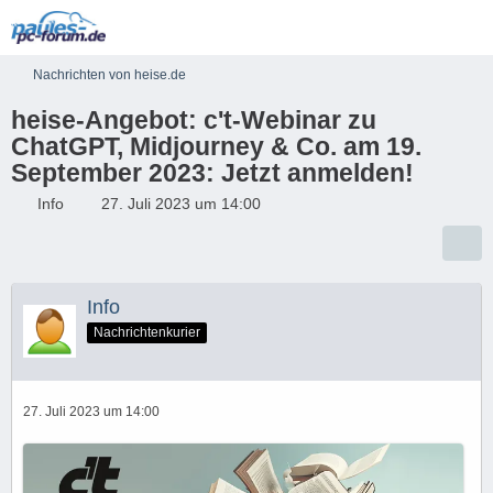
Nachrichten von heise.de
heise-Angebot: c't-Webinar zu
ChatGPT, Midjourney & Co. am 19.
September 2023: Jetzt anmelden!
Info
27. Juli 2023 um 14:00
Info
Nachrichtenkurier
27. Juli 2023 um 14:00