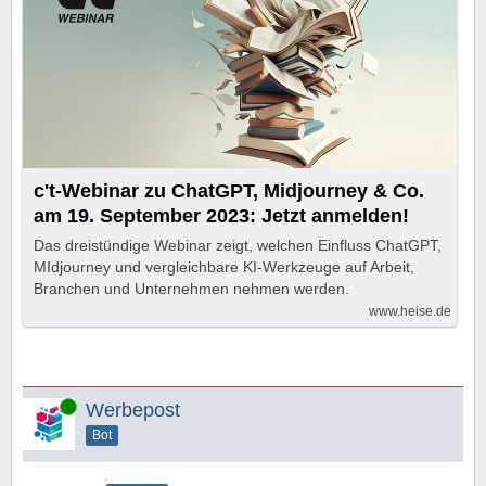
c't-Webinar zu ChatGPT, Midjourney & Co.
am 19. September 2023: Jetzt anmelden!
Das dreistündige Webinar zeigt, welchen Einfluss ChatGPT,
MIdjourney und vergleichbare KI-Werkzeuge auf Arbeit,
Branchen und Unternehmen nehmen werden.
www.heise.de
Online
Werbepost
Bot