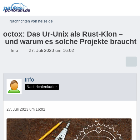
Nachrichten von heise.de
octox: Das Ur-Unix als Rust-Klon –
und warum es solche Projekte braucht
Info
27. Juli 2023 um 16:02
Info
Nachrichtenkurier
27. Juli 2023 um 16:02